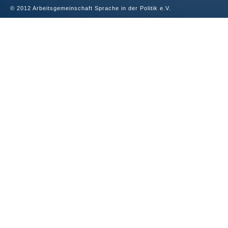
© 2012 Arbeitsgemeinschaft Sprache in der Politik e.V.