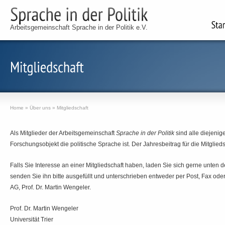
Arbeitsgemeinschaft Sprache in der Politik e.V.
Home
»
Über uns
»
Mitgliedschaft
Als Mitglieder der Arbeitsgemeinschaft
Sprache in der Politik
sind alle diejeni
Forschungsobjekt die politische Sprache ist. Der Jahresbeitrag für die Mitglieds
Falls Sie Interesse an einer Mitgliedschaft haben, laden Sie sich gerne unte
senden Sie ihn bitte ausgefüllt und unterschrieben entweder per Post, Fax ode
AG, Prof. Dr. Martin Wengeler.
Prof. Dr. Martin Wengeler
Universität Trier